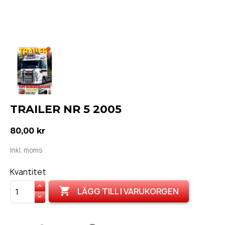
TRAILER NR 5 2005
80,00 kr
Inkl. moms
Kvantitet

LÄGG TILL I VARUKORGEN