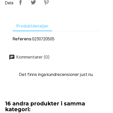
Dela
Produktdetaljer
Referens
0230720505
Kommentarer (0)
Det finns inga kundrecensioner just nu.
16 andra produkter i samma
kategori: