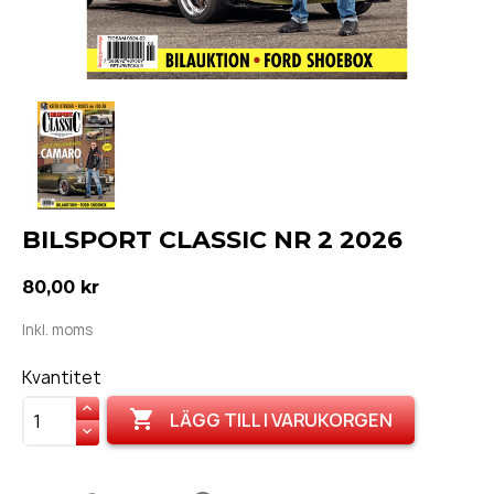
BILSPORT CLASSIC NR 2 2026
80,00 kr
Inkl. moms
Kvantitet

LÄGG TILL I VARUKORGEN