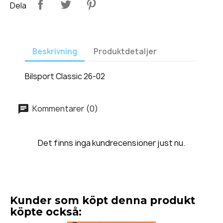
Dela
Beskrivning
Produktdetaljer
Bilsport Classic 26-02
Kommentarer (0)
Det finns inga kundrecensioner just nu.
Kunder som köpt denna produkt
köpte också: