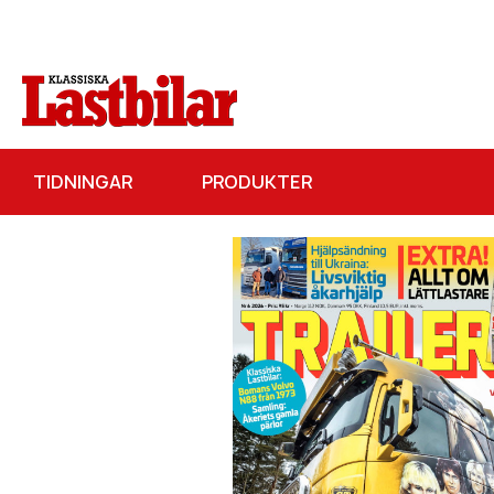
TIDNINGAR
PRODUKTER