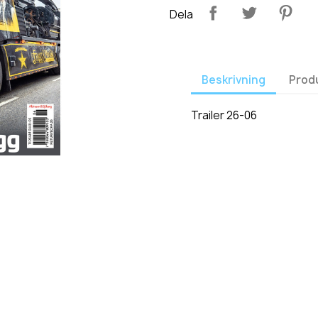
Dela
Beskrivning
Prod
Trailer 26-06