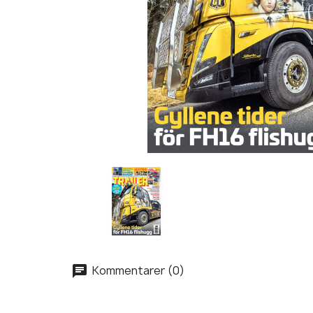
Kommentarer (0)