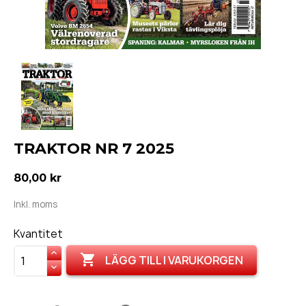
TRAKTOR NR 7 2025
80,00 kr
Inkl. moms
Kvantitet

LÄGG TILL I VARUKORGEN