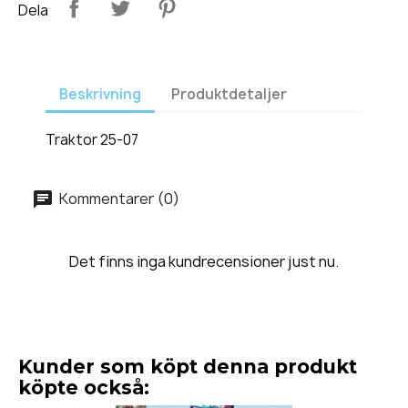
Dela
Beskrivning
Produktdetaljer
Traktor 25-07
Kommentarer (0)
Det finns inga kundrecensioner just nu.
Kunder som köpt denna produkt
köpte också: