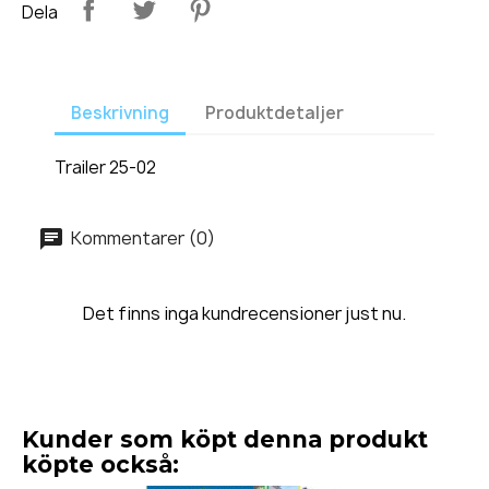
Dela
Beskrivning
Produktdetaljer
Trailer 25-02
Kommentarer (0)
Det finns inga kundrecensioner just nu.
Kunder som köpt denna produkt
köpte också: