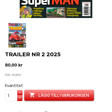
TRAILER NR 2 2025
80,00 kr
Inkl. moms
Kvantitet

LÄGG TILL I VARUKORGEN