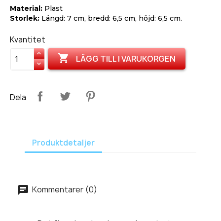
Material:
Plast
Storlek:
Längd: 7 cm, bredd: 6,5 cm, höjd: 6,5 cm.
Kvantitet

LÄGG TILL I VARUKORGEN
Dela
Produktdetaljer
Kommentarer (0)