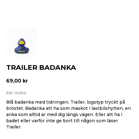
TRAILER BADANKA
69,00 kr
Inkl. moms
Blå badanka med tidningen, Trailer, logotyp tryckt på
bröstet. Badanka att ha som maskot i lastbilshytten, en
anka som alltid är med dig längs vägen. Eller att ha i
badet eller varför inte ge bort till någon som läser
Trailer.