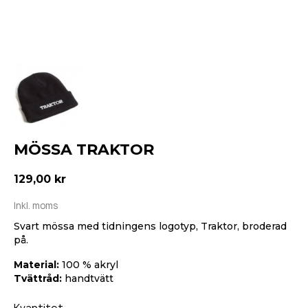
MÖSSA TRAKTOR
129,00 kr
Inkl. moms
Svart mössa med tidningens logotyp, Traktor, broderad
på.
Material:
100 % akryl
Tvättråd:
handtvätt