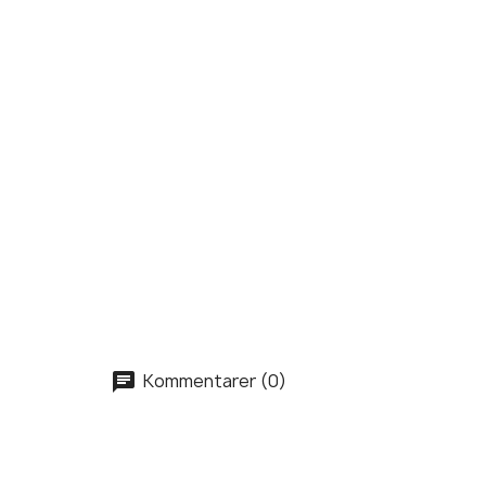
Kommentarer (0)