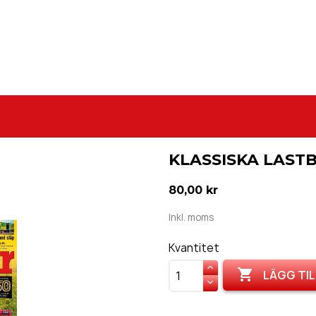
KLASSISKA LASTB
80,00 kr
Inkl. moms
Kvantitet

LÄGG TIL