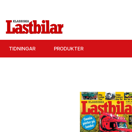
TIDNINGAR
PRODUKTER